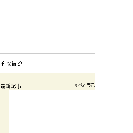
すべて表示
最新記事