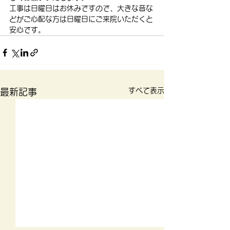
工事は日曜日はお休みですので、大きな音な
どがご心配な方は日曜日にご来院いただくと
安心です。
すべて表示
最新記事