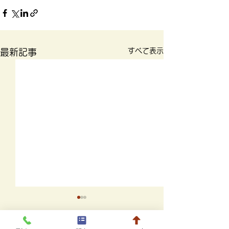
すべて表示
最新記事
8月20日までの駐車場に
ついて