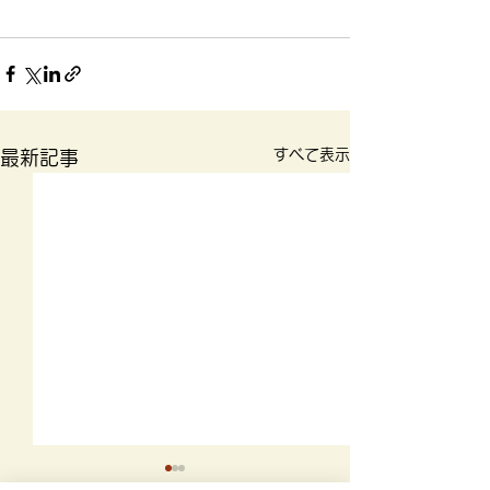
すべて表示
最新記事