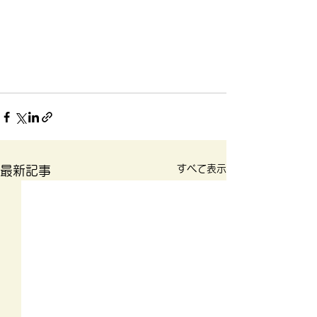
すべて表示
最新記事