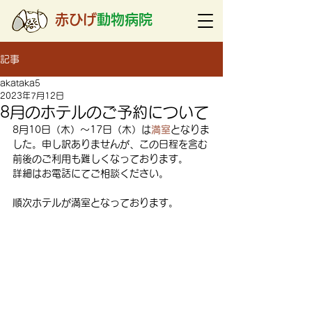
赤ひげ
動物病院
記事
akataka5
2023年7月12日
8月のホテルのご予約について
8月10日（木）～17日（木）は
満室
となりま
した。申し訳ありませんが、この日程を含む
前後のご利用も難しくなっております。
詳細はお電話にてご相談ください。
順次ホテルが満室となっております。