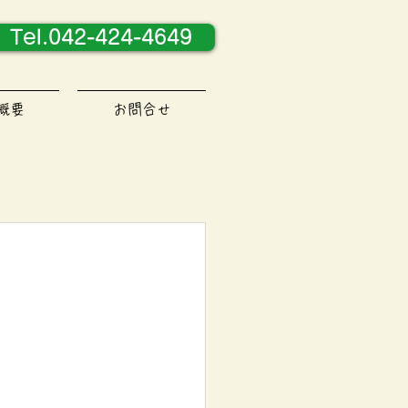
Tel.042-424-4649
概要
お問合せ