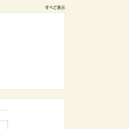
すべて表示