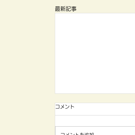
最新記事
コメント